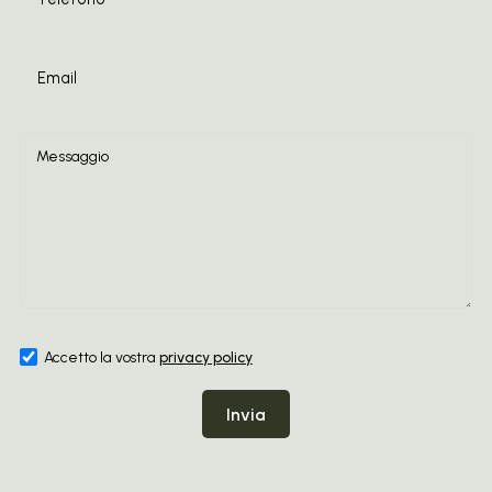
Accetto la vostra
privacy policy
Invia