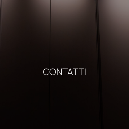
CONTATTI