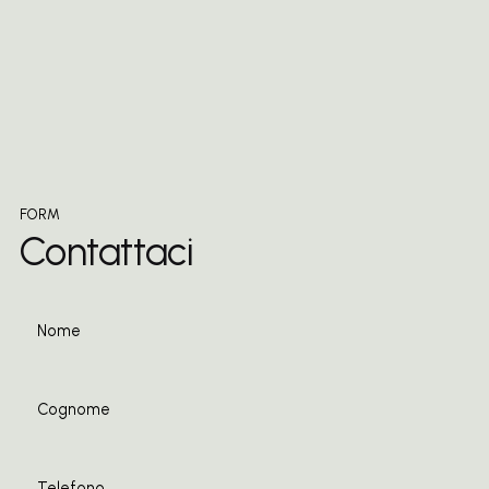
FORM
Contattaci